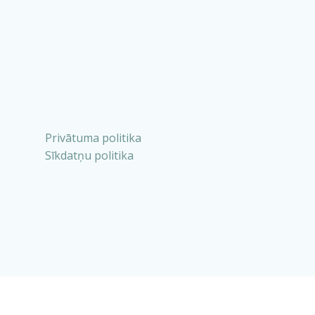
Privātuma politika
Sīkdatņu politika