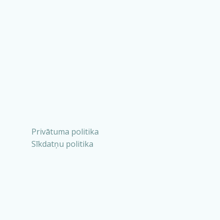
Privātuma politika
Sīkdatņu politika